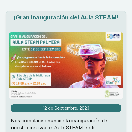
¡Gran inauguración del Aula STEAM!
12 de Septiembre, 2023
Nos complace anunciar la inauguración de
nuestro innovador Aula STEAM en la