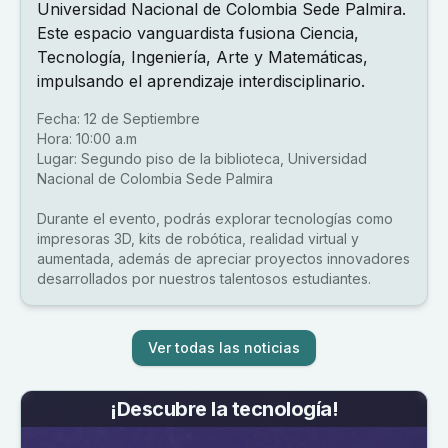
Universidad Nacional de Colombia Sede Palmira.
Este espacio vanguardista fusiona Ciencia,
Tecnología, Ingeniería, Arte y Matemáticas,
impulsando el aprendizaje interdisciplinario.
Fecha: 12 de Septiembre
Hora: 10:00 a.m
Lugar: Segundo piso de la biblioteca, Universidad
Nacional de Colombia Sede Palmira
Durante el evento, podrás explorar tecnologías como
impresoras 3D, kits de robótica, realidad virtual y
aumentada, además de apreciar proyectos innovadores
desarrollados por nuestros talentosos estudiantes.
Ver todas las noticias
¡Descubre la tecnología!