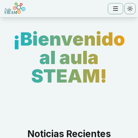
Tog
¡Bienvenido
al aula
STEAM!
Noticias Recientes