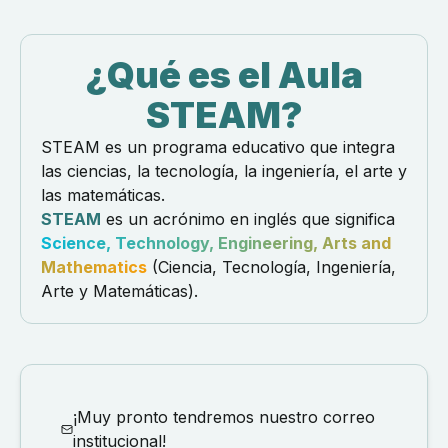
¿Qué es el Aula
STEAM?
STEAM es un programa educativo que integra
las ciencias, la tecnología, la ingeniería, el arte y
las matemáticas.
STEAM
es un acrónimo en inglés que significa
Science, Technology, Engineering, Arts and
Mathematics
(Ciencia, Tecnología, Ingeniería,
Arte y Matemáticas).
¡Muy pronto tendremos nuestro correo
institucional!