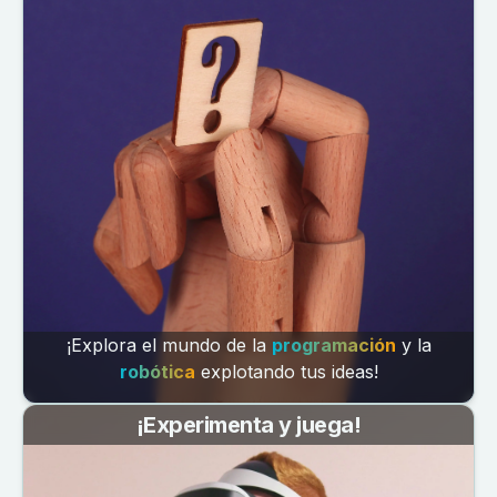
¡Explora el mundo de la
programación
y la
robótica
explotando tus ideas!
¡Experimenta y juega!